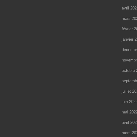
avril 20
mars 20
février 
janvier 
décembr
novembr
octobre 
septemb
juillet 2
juin 202
mai 202
avril 20
mars 20