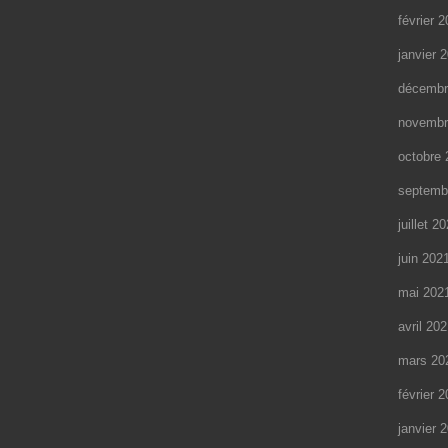
février 
janvier 
décembr
novembr
octobre 
septemb
juillet 2
juin 202
mai 202
avril 20
mars 20
février 
janvier 