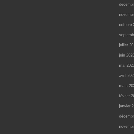
décembr
novembr
octobre 
septemb
juillet 2
juin 202
mai 202
avril 20
mars 20
février 
janvier 
décembr
novembr