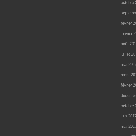
octobre 
septemb
février 
janvier 
août 20
juillet 2
mai 201
mars 20
février 
décembr
octobre 
juin 201
mai 201