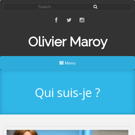
Olivier Maroy
Menu
Qui suis-je ?