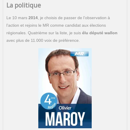
La politique
Le 10 mars
2014
, je choisis de passer de l’observation à
l’action et rejoins le MR comme candidat aux élections
régionales. Quatrième sur la liste, je suis
élu député wallon
avec plus de 11.000 voix de préférence.