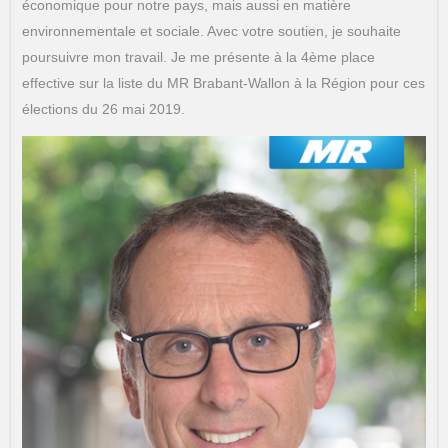
économique pour notre pays, mais aussi en matière
environnementale et sociale. Avec votre soutien, je souhaite
poursuivre mon travail. Je me présente à la 4ème place
effective sur la liste du MR Brabant-Wallon à la Région pour ces
élections du 26 mai 2019.