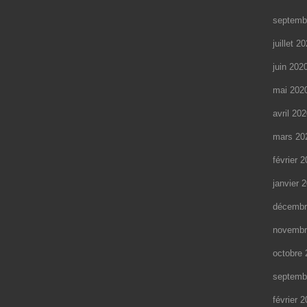
septemb
juillet 2
juin 202
mai 202
avril 20
mars 20
février 
janvier 
décembr
novembr
octobre 
septemb
février 