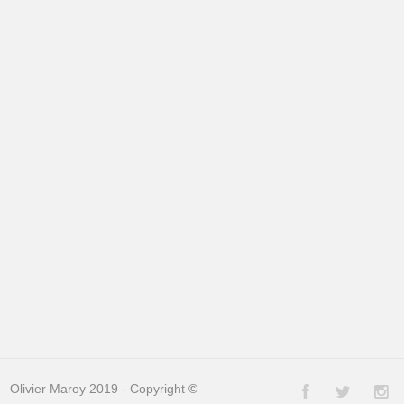
Olivier Maroy 2019 - Copyright
©