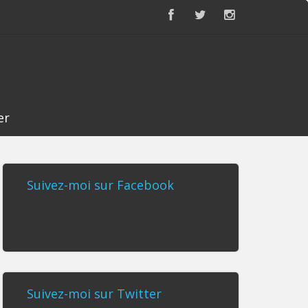
er
Suivez-moi sur Facebook
Suivez-moi sur Twitter