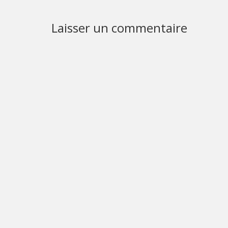
Laisser un commentaire