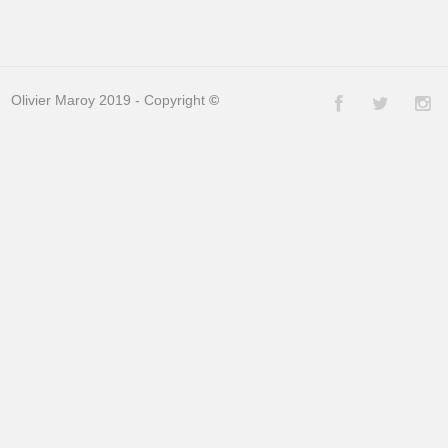
Olivier Maroy 2019 - Copyright
©