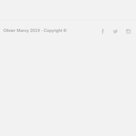
Olivier Maroy 2019 - Copyright
©