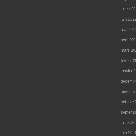
juillet 2
juin 202
mai 202
avril 20
mars 20
février 
janvier 
décembr
novembr
octobre 
septemb
juillet 2
juin 202