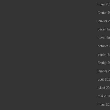
mars 20
février 
janvier 
décembr
novembr
octobre 
septemb
février 
janvier 
août 20
juillet 2
mai 201
mars 20