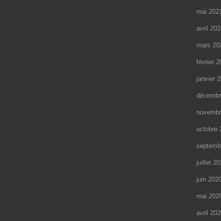
mai 202
avril 20
mars 20
février 
janvier 
décembr
novembr
octobre 
septemb
juillet 2
juin 202
mai 202
avril 20