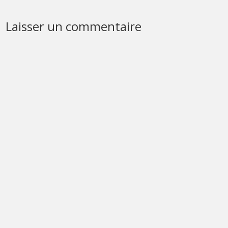
Laisser un commentaire