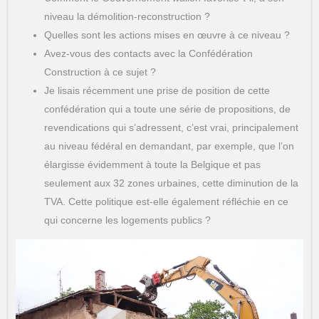
niveau la démolition-reconstruction ?
Quelles sont les actions mises en œuvre à ce niveau ?
Avez-vous des contacts avec la Confédération
Construction à ce sujet ?
Je lisais récemment une prise de position de cette
confédération qui a toute une série de propositions, de
revendications qui s’adressent, c’est vrai, principalement
au niveau fédéral en demandant, par exemple, que l’on
élargisse évidemment à toute la Belgique et pas
seulement aux 32 zones urbaines, cette diminution de la
TVA. Cette politique est-elle également réfléchie en ce
qui concerne les logements publics ?