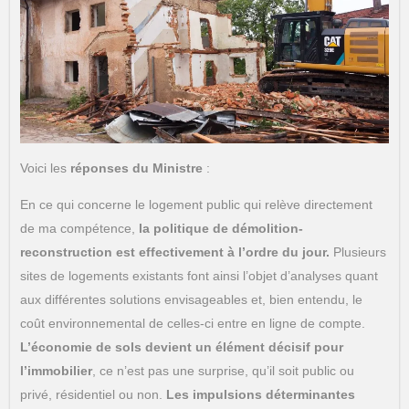
Voici les
réponses du Ministre
:
En ce qui concerne le logement public qui relève directement
de ma compétence,
la politique de démolition-
reconstruction est effectivement à l’ordre du jour.
Plusieurs
sites de logements existants font ainsi l’objet d’analyses quant
aux différentes solutions envisageables et, bien entendu, le
coût environnemental de celles-ci entre en ligne de compte.
L’économie de sols devient un élément décisif pour
l’immobilier
, ce n’est pas une surprise, qu’il soit public ou
privé, résidentiel ou non.
Les impulsions déterminantes