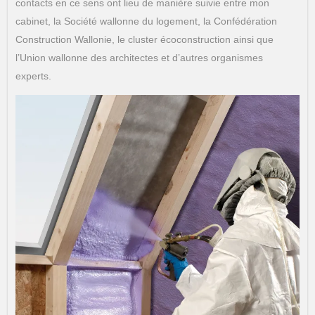
contacts en ce sens ont lieu de manière suivie entre mon
cabinet, la Société wallonne du logement, la Confédération
Construction Wallonie, le cluster écoconstruction ainsi que
l’Union wallonne des architectes et d’autres organismes
experts.