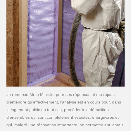
Je remercie Mr le Ministre pour ses réponses et me réjouis
d’entendre qu’effectivement, l’analyse est en cours pour, dans
le logement public en tout cas, procéder à la démolition
d’ensembles qui sont complètement vétustes, énergivores et
qui, malgré une rénovation importante, ne permettraient jamais