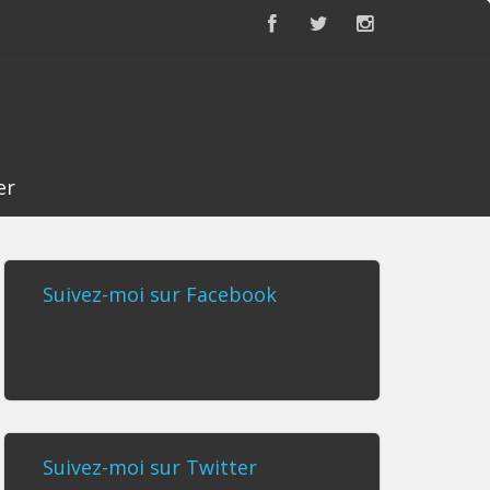
er
Suivez-moi sur Facebook
Suivez-moi sur Twitter