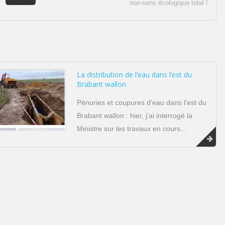
non-sens écologique total !
La distribution de l’eau dans l’est du
Brabant wallon
Pénuries et coupures d’eau dans l’est du
Brabant wallon : hier, j’ai interrogé la
Ministre sur les travaux en cours...