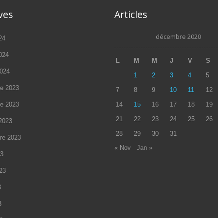
ves
Articles
décembre 2020
24
2024
L
M
M
J
V
S
2024
1
2
3
4
5
e 2023
7
8
9
10
11
12
e 2023
14
15
16
17
18
19
21
22
23
24
25
26
2023
28
29
30
31
re 2023
« Nov
Jan »
23
023
3
3