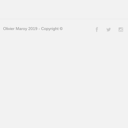
Olivier Maroy 2019 - Copyright
©