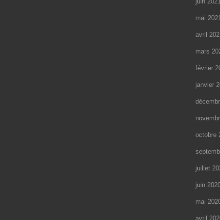
juin 202
mai 202
avril 20
mars 20
février 
janvier 
décembr
novembr
octobre 
septemb
juillet 2
juin 202
mai 202
avril 20