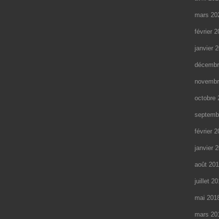
mars 20
février 
janvier 
décembr
novembr
octobre 
septemb
février 
janvier 
août 20
juillet 2
mai 201
mars 20