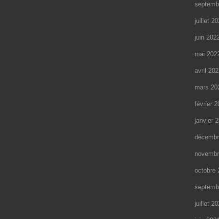
septemb
juillet 2
juin 202
mai 202
avril 20
mars 20
février 
janvier 
décembr
novembr
octobre 
septemb
juillet 2