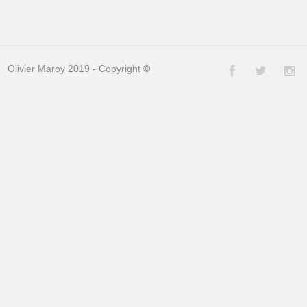
Olivier Maroy 2019 - Copyright
©