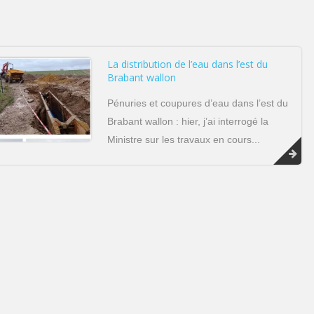
La distribution de l’eau dans l’est du
Brabant wallon
Pénuries et coupures d’eau dans l’est du
Brabant wallon : hier, j’ai interrogé la
Ministre sur les travaux en cours...