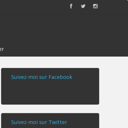
er
Suivez-moi sur Facebook
Suivez-moi sur Twitter