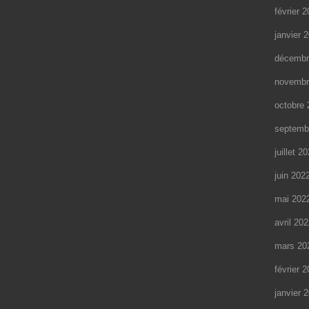
février 
janvier 
décembr
novembr
octobre 
septemb
juillet 2
juin 202
mai 202
avril 20
mars 20
février 
janvier 