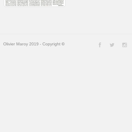
Olivier Maroy 2019 - Copyright
©