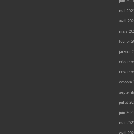
juin 202
mai 202
avril 20
mars 20
février 
janvier 
décembr
novembr
octobre 
septemb
juillet 2
juin 202
mai 202
avril 20