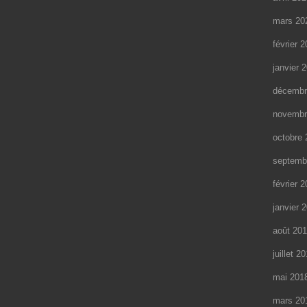
mars 20
février 
janvier 
décembr
novembr
octobre 
septemb
février 
janvier 
août 20
juillet 2
mai 201
mars 20