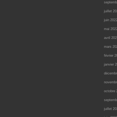
septemb
juillet 2
juin 202
mai 202
avril 20
mars 20
février 
janvier 
décembr
novembr
octobre 
septemb
juillet 2