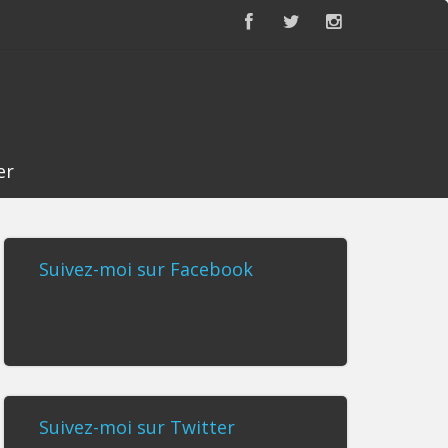
er
Suivez-moi sur Facebook
Suivez-moi sur Twitter