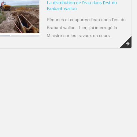
La distribution de l’eau dans l’est du
Brabant wallon
Pénuries et coupures d’eau dans l’est du
Brabant wallon : hier, j’ai interrogé la
Ministre sur les travaux en cours...