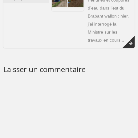
d’eau dans l’est du
Brabant wallon : hier,
j’ai interrogé la
Ministre sur les
travaux en cours...
Laisser un commentaire