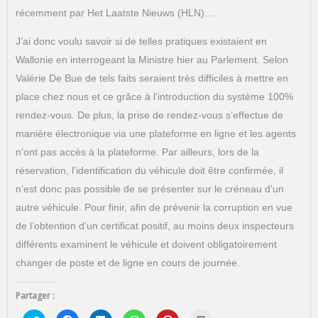
récemment par Het Laatste Nieuws (HLN)…
J’ai donc voulu savoir si de telles pratiques existaient en
Wallonie en interrogeant la Ministre hier au Parlement. Selon
Valérie De Bue de tels faits seraient très difficiles à mettre en
place chez nous et ce grâce à l’introduction du système 100%
rendez-vous. De plus, la prise de rendez-vous s’effectue de
manière électronique via une plateforme en ligne et les agents
n’ont pas accès à la plateforme. Par ailleurs, lors de la
réservation, l’identification du véhicule doit être confirmée, il
n’est donc pas possible de se présenter sur le créneau d’un
autre véhicule. Pour finir, afin de prévenir la corruption en vue
de l’obtention d’un certificat positif, au moins deux inspecteurs
différents examinent le véhicule et doivent obligatoirement
changer de poste et de ligne en cours de journée.
Partager :