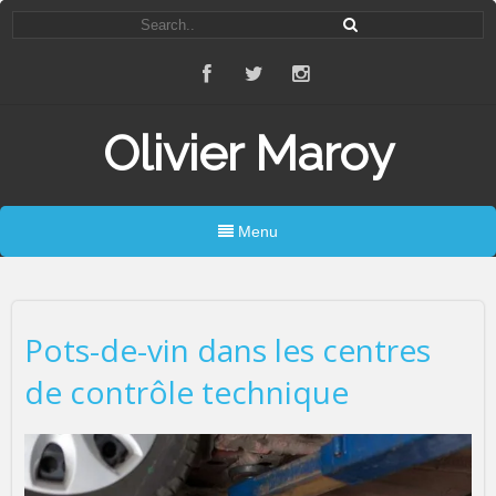
Olivier Maroy
Menu
Pots-de-vin dans les centres
de contrôle technique