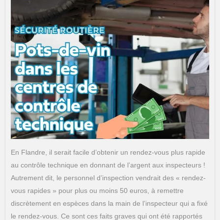
En Flandre, il serait facile d’obtenir un rendez-vous plus rapide
au contrôle technique en donnant de l’argent aux inspecteurs !
Autrement dit, le personnel d’inspection vendrait des « rendez-
vous rapides » pour plus ou moins 50 euros, à remettre
discrètement en espèces dans la main de l’inspecteur qui a fixé
le rendez-vous. Ce sont ces faits graves qui ont été rapportés