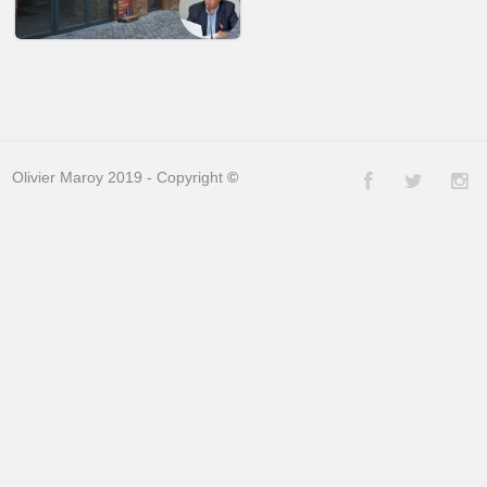
Olivier Maroy 2019 - Copyright
©