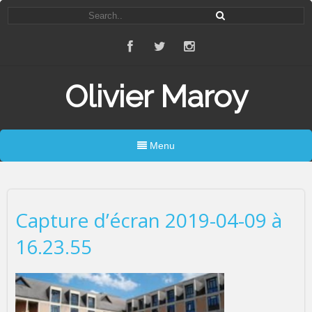
Olivier Maroy
Menu
Capture d’écran 2019-04-09 à
16.23.55