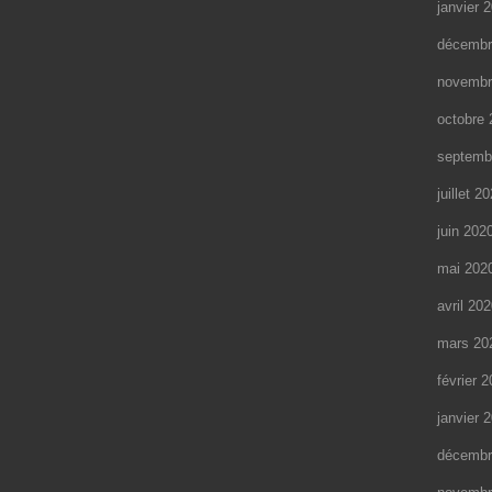
janvier 
décembr
novembr
octobre 
septemb
juillet 2
juin 202
mai 202
avril 20
mars 20
février 
janvier 
décembr