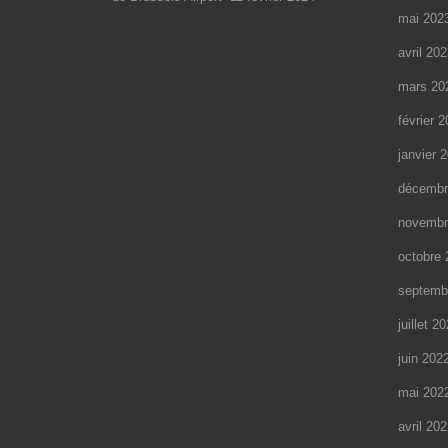
mai 202
avril 20
mars 20
février 
janvier 
décembr
novembr
octobre 
septemb
juillet 2
juin 202
mai 202
avril 20