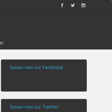
er
Suivez-moi sur Facebook
Suivez-moi sur Twitter