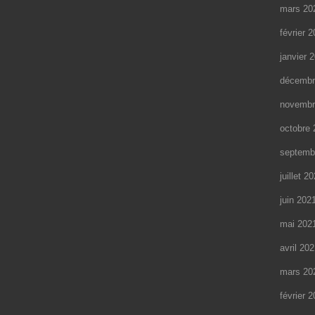
mars 20
février 
janvier 
décembr
novembr
octobre 
septemb
juillet 2
juin 202
mai 202
avril 20
mars 20
février 