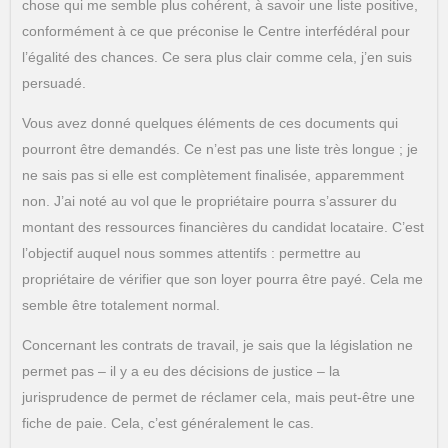
chose qui me semble plus cohérent, à savoir une liste positive,
conformément à ce que préconise le Centre interfédéral pour
l’égalité des chances. Ce sera plus clair comme cela, j’en suis
persuadé.
Vous avez donné quelques éléments de ces documents qui
pourront être demandés. Ce n’est pas une liste très longue ; je
ne sais pas si elle est complètement finalisée, apparemment
non. J’ai noté au vol que le propriétaire pourra s’assurer du
montant des ressources financières du candidat locataire. C’est
l’objectif auquel nous sommes attentifs : permettre au
propriétaire de vérifier que son loyer pourra être payé. Cela me
semble être totalement normal.
Concernant les contrats de travail, je sais que la législation ne
permet pas – il y a eu des décisions de justice – la
jurisprudence de permet de réclamer cela, mais peut-être une
fiche de paie. Cela, c’est généralement le cas.