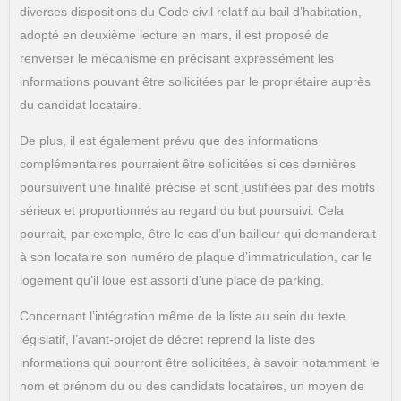
diverses dispositions du Code civil relatif au bail d’habitation,
adopté en deuxième lecture en mars, il est proposé de
renverser le mécanisme en précisant expressément les
informations pouvant être sollicitées par le propriétaire auprès
du candidat locataire.
De plus, il est également prévu que des informations
complémentaires pourraient être sollicitées si ces dernières
poursuivent une finalité précise et sont justifiées par des motifs
sérieux et proportionnés au regard du but poursuivi. Cela
pourrait, par exemple, être le cas d’un bailleur qui demanderait
à son locataire son numéro de plaque d’immatriculation, car le
logement qu’il loue est assorti d’une place de parking.
Concernant l’intégration même de la liste au sein du texte
législatif, l’avant-projet de décret reprend la liste des
informations qui pourront être sollicitées, à savoir notamment le
nom et prénom du ou des candidats locataires, un moyen de