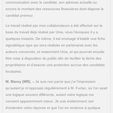
communication avec le candidat, son adresse actuelle ou
encore le montant des ressources financières dont dispose le
candidat preneur.
Le travail réalisé par mes collaborateurs a été effectué sur la
base du travail déjà réalisé par Unia, vous l’évoquiez il y a
quelques instants. De même, il est envisagé d’établir une fiche
signalétique type qui sera réalisée en partenariat avec les
acteurs concernés, et notamment Unia, et qui pourrait ensuite
être mise à disposition du public afin de faciliter la tâche des
propriétaires et d’assurer une protection accrue des candidats
locataires.
M. Maroy (MR). –
Je suis ravi parce que j’ai l’impression
qu’autant je m’opposais régulièrement à M. Furlan, où l’on avait
une logique souvent différente, autant votre logique me
convient apparemment mieux. Je suis évidemment ravi
d’entendre votre réponse et que l’on en revienne à quelque