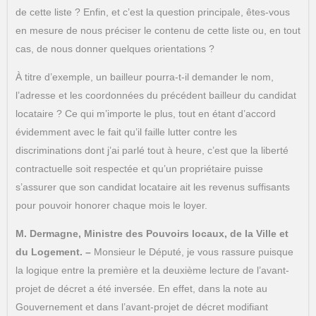
de cette liste ? Enfin, et c’est la question principale, êtes-vous
en mesure de nous préciser le contenu de cette liste ou, en tout
cas, de nous donner quelques orientations ?
À titre d’exemple, un bailleur pourra-t-il demander le nom,
l’adresse et les coordonnées du précédent bailleur du candidat
locataire ? Ce qui m’importe le plus, tout en étant d’accord
évidemment avec le fait qu’il faille lutter contre les
discriminations dont j’ai parlé tout à heure, c’est que la liberté
contractuelle soit respectée et qu’un propriétaire puisse
s’assurer que son candidat locataire ait les revenus suffisants
pour pouvoir honorer chaque mois le loyer.
M. Dermagne, Ministre des Pouvoirs locaux, de la Ville et
du Logement. –
Monsieur le Député, je vous rassure puisque
la logique entre la première et la deuxième lecture de l’avant-
projet de décret a été inversée. En effet, dans la note au
Gouvernement et dans l’avant-projet de décret modifiant