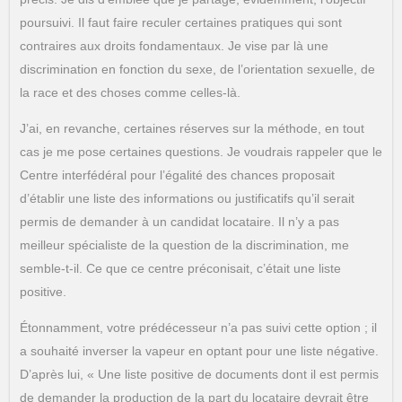
poursuivi. Il faut faire reculer certaines pratiques qui sont
contraires aux droits fondamentaux. Je vise par là une
discrimination en fonction du sexe, de l’orientation sexuelle, de
la race et des choses comme celles-là.
J’ai, en revanche, certaines réserves sur la méthode, en tout
cas je me pose certaines questions. Je voudrais rappeler que le
Centre interfédéral pour l’égalité des chances proposait
d’établir une liste des informations ou justificatifs qu’il serait
permis de demander à un candidat locataire. Il n’y a pas
meilleur spécialiste de la question de la discrimination, me
semble-t-il. Ce que ce centre préconisait, c’était une liste
positive.
Étonnamment, votre prédécesseur n’a pas suivi cette option ; il
a souhaité inverser la vapeur en optant pour une liste négative.
D’après lui, « Une liste positive de documents dont il est permis
de demander la production de la part du locataire devrait être