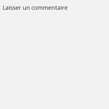
Laisser un commentaire