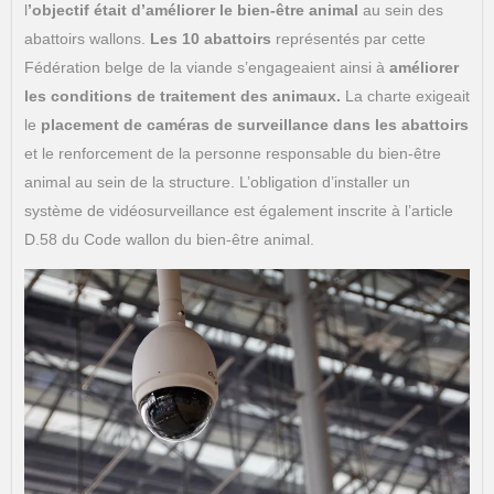
l
’objectif était d’améliorer le bien-être animal
au sein des
abattoirs wallons.
Les 10 abattoirs
représentés par cette
Fédération belge de la viande s’engageaient ainsi à
améliorer
les conditions de traitement des animaux.
La charte exigeait
le
placement de caméras de surveillance dans les abattoirs
et le renforcement de la personne responsable du bien-être
animal au sein de la structure. L’obligation d’installer un
système de vidéosurveillance est également inscrite à l’article
D.58 du Code wallon du bien-être animal.