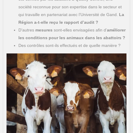
société reconnue pour son expertise dans le secteur et
qui travaille en partenariat avec l’Université de Gand.
La
Région a-t-elle reçu le rapport d’audit ?
D’autres
mesures
sont-elles envisagées afin d’
améliorer
les conditions pour les animaux dans les abattoirs ?
Des contrôles sont-ils effectués et de quelle manière ?