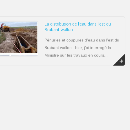
La distribution de l’eau dans l’est du
Brabant wallon
Pénuries et coupures d’eau dans l’est du
Brabant wallon : hier, j’ai interrogé la
Ministre sur les travaux en cours...