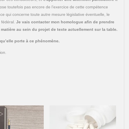
ose toutefois pas encore de l’exercice de cette compétence
 ce qui concerne toute autre mesure législative éventuelle, le
 fédéral.
Je vais contacter mon homologue afin de prendre
matière au sein du projet de texte actuellement sur la table.
 qu’elle porte à ce phénomène.
ion.