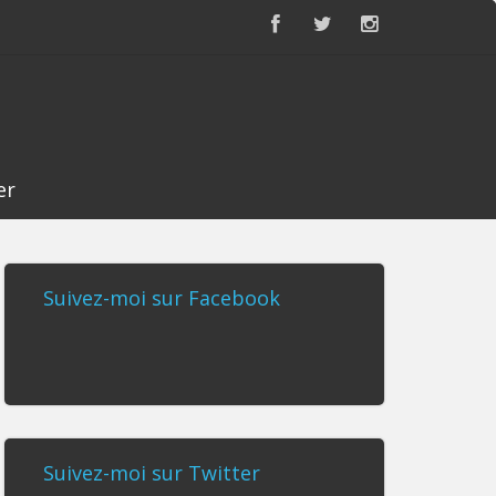
er
Suivez-moi sur Facebook
Suivez-moi sur Twitter