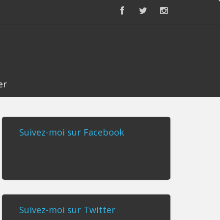
er
Suivez-moi sur Facebook
Suivez-moi sur Twitter