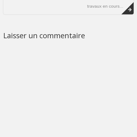
travaux en cours...
Laisser un commentaire