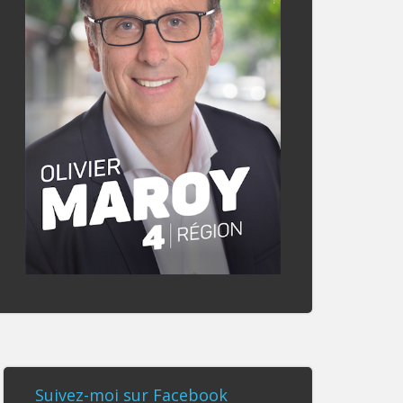
Suivez-moi sur Facebook