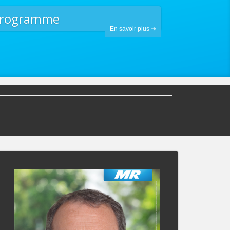
programme
En savoir plus ➔