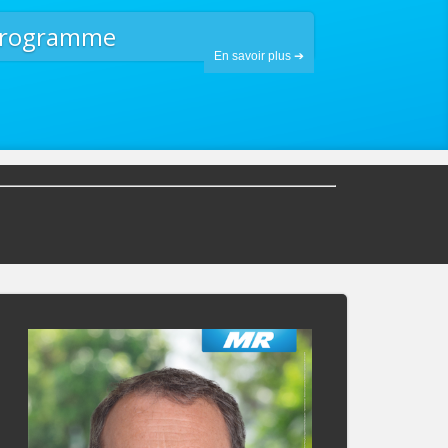
programme
En savoir plus ➔