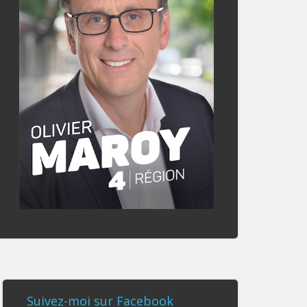
Suivez-moi sur Facebook