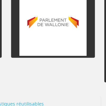
stiques réutilisables